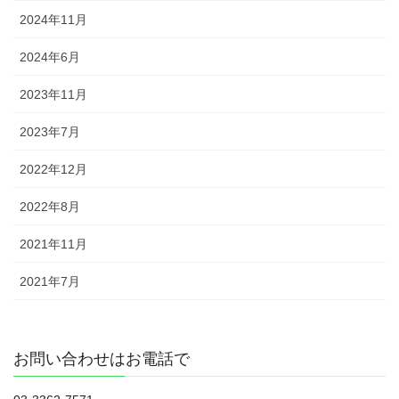
2024年11月
2024年6月
2023年11月
2023年7月
2022年12月
2022年8月
2021年11月
2021年7月
お問い合わせはお電話で