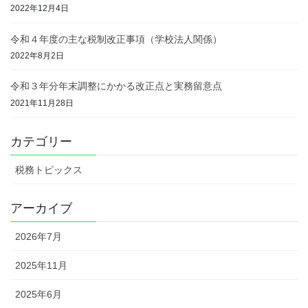
2022年12月4日
令和４年度の主な税制改正事項（学校法人関係）
2022年8月2日
令和３年分年末調整にかかる改正点と実務留意点
2021年11月28日
カテゴリー
税務トピックス
アーカイブ
2026年7月
2025年11月
2025年6月