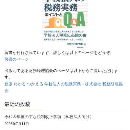
著書が刊行されています。詳しくは以下のページをどうぞ。
著書のページ
出版元である財務経理協会のページは以下からご覧いただけま
す。
新版 わかる つかえる 学校法人の税務実務－株式会社 税務経理協
会
最近の投稿
令和８年度の主な税制改正事項（学校法人向け）
2026年7月11日