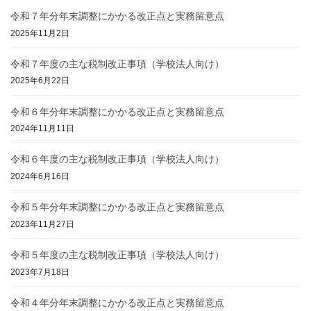
令和７年分年末調整にかかる改正点と実務留意点
2025年11月2日
令和７年度の主な税制改正事項（学校法人向け）
2025年6月22日
令和６年分年末調整にかかる改正点と実務留意点
2024年11月11日
令和６年度の主な税制改正事項（学校法人向け）
2024年6月16日
令和５年分年末調整にかかる改正点と実務留意点
2023年11月27日
令和５年度の主な税制改正事項（学校法人向け）
2023年7月18日
令和４年分年末調整にかかる改正点と実務留意点