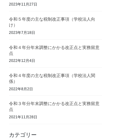
2023年11月27日
令和５年度の主な税制改正事項（学校法人向
け）
2023年7月18日
令和４年分年末調整にかかる改正点と実務留意
点
2022年12月4日
令和４年度の主な税制改正事項（学校法人関
係）
2022年8月2日
令和３年分年末調整にかかる改正点と実務留意
点
2021年11月28日
カテゴリー