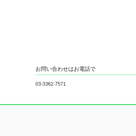
お問い合わせはお電話で
03-3362-7571