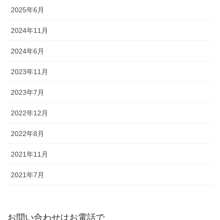
2025年6月
2024年11月
2024年6月
2023年11月
2023年7月
2022年12月
2022年8月
2021年11月
2021年7月
お問い合わせはお電話で