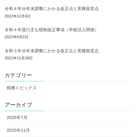
令和４年分年末調整にかかる改正点と実務留意点
2022年12月4日
令和４年度の主な税制改正事項（学校法人関係）
2022年8月2日
令和３年分年末調整にかかる改正点と実務留意点
2021年11月28日
カテゴリー
税務トピックス
アーカイブ
2026年7月
2025年11月