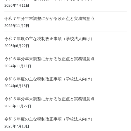
2026年7月11日
令和７年分年末調整にかかる改正点と実務留意点
2025年11月2日
令和７年度の主な税制改正事項（学校法人向け）
2025年6月22日
令和６年分年末調整にかかる改正点と実務留意点
2024年11月11日
令和６年度の主な税制改正事項（学校法人向け）
2024年6月16日
令和５年分年末調整にかかる改正点と実務留意点
2023年11月27日
令和５年度の主な税制改正事項（学校法人向け）
2023年7月18日