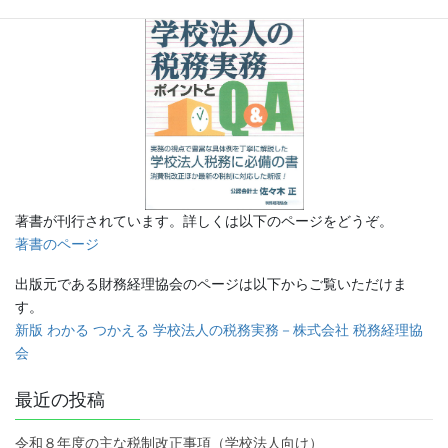
著書が刊行されています。詳しくは以下のページをどうぞ。
著書のページ
出版元である財務経理協会のページは以下からご覧いただけま
す。
新版 わかる つかえる 学校法人の税務実務－株式会社 税務経理協
会
最近の投稿
令和８年度の主な税制改正事項（学校法人向け）